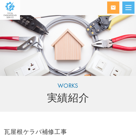
WORKS
実績紹介
瓦屋根ケラバ補修工事