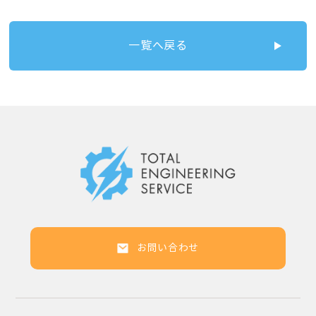
一覧へ戻る
お問い合わせ