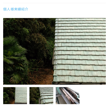
個人様実績紹介