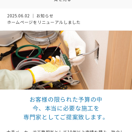
2025.06.02 ｜ お知らせ
ホームページをリニューアルしました
お客様の限られた予算の中
今、本当に必要な施工を
専門家としてご提案致します。