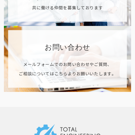
共に働ける仲間を募集しております
お問い合わせ
メールフォームでのお問い合わせやご質問、
ご相談についてはこちらよりお願いいたします。