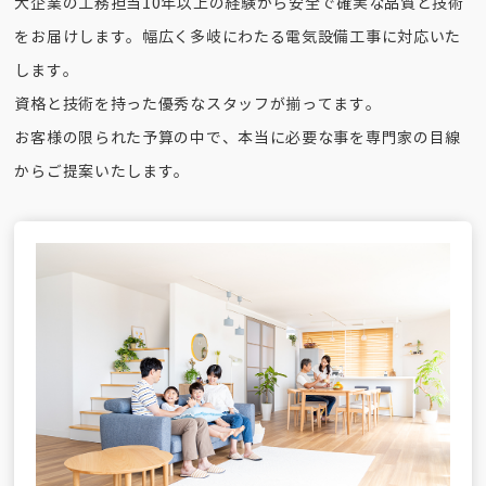
大企業の工務担当10年以上の経験から安全で確実な品質と技術
をお届けします。幅広く多岐にわたる電気設備工事に対応いた
します。
資格と技術を持った優秀なスタッフが揃ってます。
お客様の限られた予算の中で、本当に必要な事を専門家の目線
からご提案いたします。