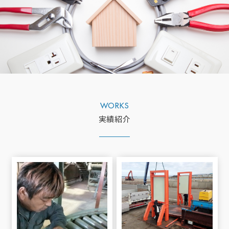
WORKS
実績紹介