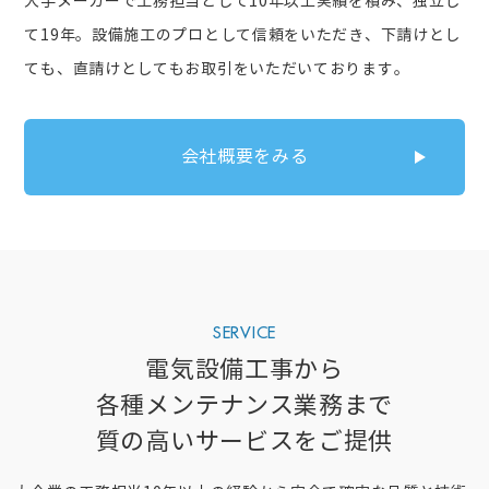
大手メーカーで工務担当として10年以上実績を積み、独立し
て19年。設備施工のプロとして信頼をいただき、下請けとし
ても、直請けとしてもお取引をいただいております。
会社概要をみる
SERVICE
電気設備工事から
各種メンテナンス業務まで
質の高いサービスをご提供