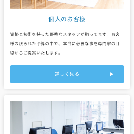
個人のお客様
資格と技術を持った優秀なスタッフが揃ってます。お客
様の限られた予算の中で、本当に必要な事を専門家の目
線からご提案いたします。
詳しく見る