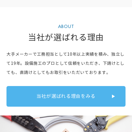
ABOUT
当社が選ばれる理由
大手メーカーで工務担当として10年以上実績を積み、独立し
て19年。設備施工のプロとして信頼をいただき、下請けとし
ても、直請けとしてもお取引をいただいております。
当社が選ばれる理由をみる