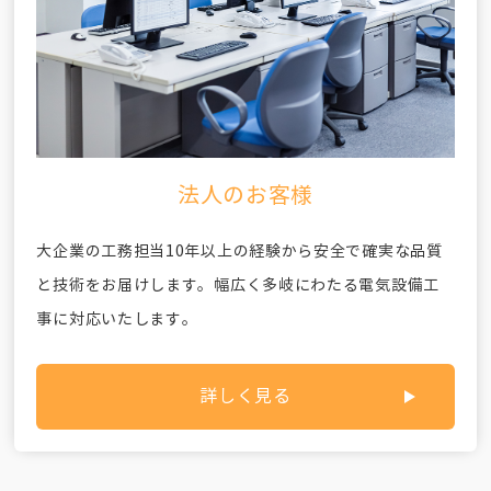
法人のお客様
大企業の工務担当10年以上の経験から安全で確実な品質
と技術をお届けします。幅広く多岐にわたる電気設備工
事に対応いたします。
詳しく見る